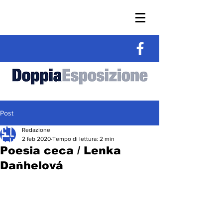
Post
Redazione
2 feb 2020
Tempo di lettura: 2 min
Poesia ceca / Lenka
Daňhelová