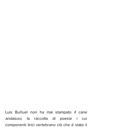
Luis Buñuel non ha mai stampato 
Il cane 
andaluso
, la raccolta di poesie i cui 
componenti lirici vertebrano ciò che è stato il 