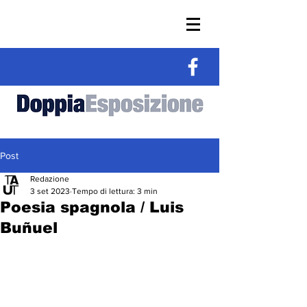
Post
Redazione
3 set 2023
Tempo di lettura: 3 min
Poesia spagnola / Luis
Buñuel