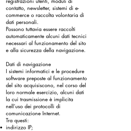
registrazioni utenti, moduli di
contatto, newsletter, sistemi di e-
commerce o raccolta volontaria di
dati personali.
Possono tuttavia essere raccolti
automaticamente alcuni dati tecnici
necessari al funzionamento del sito
e alla sicurezza della navigazione.
Dati di navigazione
I sistemi informatici e le procedure
software preposte al funzionamento
del sito acquisiscono, nel corso del
loro normale esercizio, alcuni dati
la cui trasmissione è implicita
nell’uso dei protocolli di
comunicazione Internet.
Tra questi:
indirizzo IP;