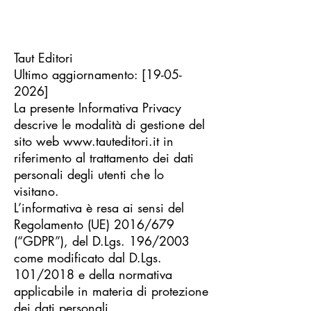
Taut Editori
Ultimo aggiornamento: [19-05-
2026]
La presente Informativa Privacy
descrive le modalità di gestione del
sito web
www.tauteditori.it
in
riferimento al trattamento dei dati
personali degli utenti che lo
visitano.
L’informativa è resa ai sensi del
Regolamento (UE) 2016/679
(“GDPR”), del D.Lgs. 196/2003
come modificato dal D.Lgs.
101/2018 e della normativa
applicabile in materia di protezione
dei dati personali.