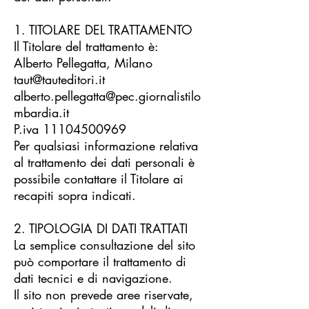
1. TITOLARE DEL TRATTAMENTO
Il Titolare del trattamento è:
Alberto Pellegatta, Milano
taut@tauteditori.it
alberto.pellegatta@pec.giornalistilo
mbardia.it
P.iva 11104500969
Per qualsiasi informazione relativa
al trattamento dei dati personali è
possibile contattare il Titolare ai
recapiti sopra indicati.
2. TIPOLOGIA DI DATI TRATTATI
La semplice consultazione del sito
può comportare il trattamento di
dati tecnici e di navigazione.
Il sito non prevede aree riservate,