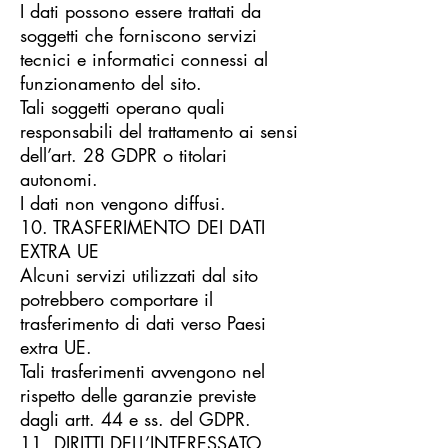
I dati possono essere trattati da
soggetti che forniscono servizi
tecnici e informatici connessi al
funzionamento del sito.
Tali soggetti operano quali
responsabili del trattamento ai sensi
dell’art. 28 GDPR o titolari
autonomi.
I dati non vengono diffusi.
10. TRASFERIMENTO DEI DATI
EXTRA UE
Alcuni servizi utilizzati dal sito
potrebbero comportare il
trasferimento di dati verso Paesi
extra UE.
Tali trasferimenti avvengono nel
rispetto delle garanzie previste
dagli artt. 44 e ss. del GDPR.
11. DIRITTI DELL’INTERESSATO