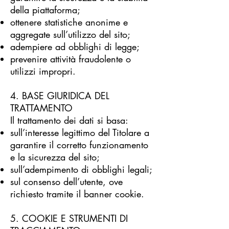
della piattaforma;
ottenere statistiche anonime e
aggregate sull’utilizzo del sito;
adempiere ad obblighi di legge;
prevenire attività fraudolente o
utilizzi impropri.
4. BASE GIURIDICA DEL
TRATTAMENTO
Il trattamento dei dati si basa:
sull’interesse legittimo del Titolare a
garantire il corretto funzionamento
e la sicurezza del sito;
sull’adempimento di obblighi legali;
sul consenso dell’utente, ove
richiesto tramite il banner cookie.
5. COOKIE E STRUMENTI DI