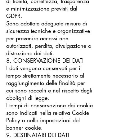
di liceità, correttezza, trasparenza
e minimizzazione previsti dal
GDPR.
Sono adottate adeguate misure di
sicurezza tecniche e organizzative
per prevenire accessi non
autorizzati, perdita, divulgazione o
distruzione dei dati.
8. CONSERVAZIONE DEI DATI
I dati vengono conservati per il
tempo strettamente necessario al
raggiungimento delle finalità per
cui sono raccolti e nel rispetto degli
obblighi di legge.
I tempi di conservazione dei cookie
sono indicati nella relativa Cookie
Policy o nelle impostazioni del
banner cookie.
9. DESTINATARI DEI DATI