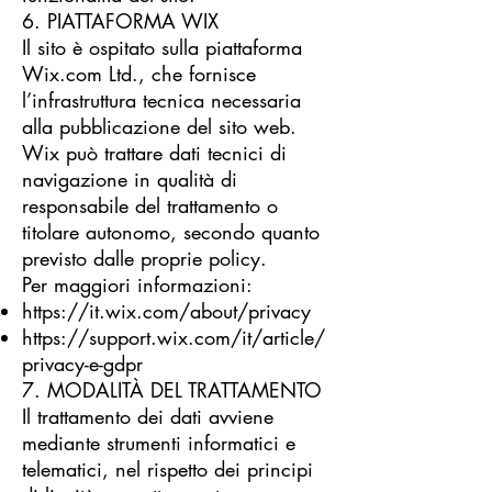
6. PIATTAFORMA WIX
Il sito è ospitato sulla piattaforma
Wix.com Ltd., che fornisce
l’infrastruttura tecnica necessaria
alla pubblicazione del sito web.
Wix può trattare dati tecnici di
navigazione in qualità di
responsabile del trattamento o
titolare autonomo, secondo quanto
previsto dalle proprie policy.
Per maggiori informazioni:
https://it.wix.com/about/privacy
https://support.wix.com/it/article/
privacy-e-gdpr
7. MODALITÀ DEL TRATTAMENTO
Il trattamento dei dati avviene
mediante strumenti informatici e
telematici, nel rispetto dei principi