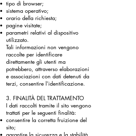
tipo di browser;
sistema operativo;
orario della richiesta;
pagine visitate;
parametri relativi al dispositivo
utilizzato.
Tali informazioni non vengono
raccolte per identificare
direttamente gli utenti ma
potrebbero, attraverso elaborazioni
e associazioni con dati detenuti da
terzi, consentire l’identificazione.
3. FINALITÀ DEL TRATTAMENTO
I dati raccolti tramite il sito vengono
trattati per le seguenti finalità:
consentire la corretta fruizione del
sito;
garantire la sicurezza e la stabilità