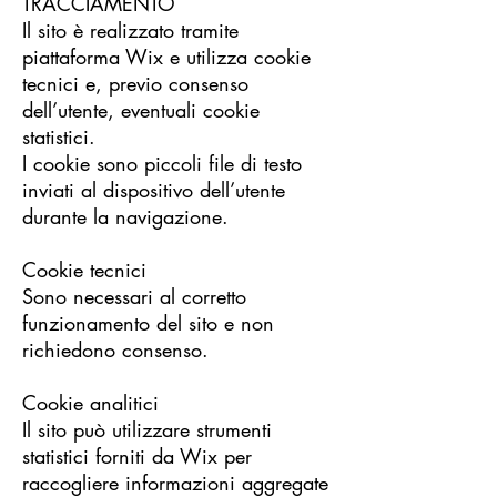
TRACCIAMENTO
Il sito è realizzato tramite
piattaforma Wix e utilizza cookie
tecnici e, previo consenso
dell’utente, eventuali cookie
statistici.
I cookie sono piccoli file di testo
inviati al dispositivo dell’utente
durante la navigazione.
Cookie tecnici
Sono necessari al corretto
funzionamento del sito e non
richiedono consenso.
Cookie analitici
Il sito può utilizzare strumenti
statistici forniti da Wix per
raccogliere informazioni aggregate