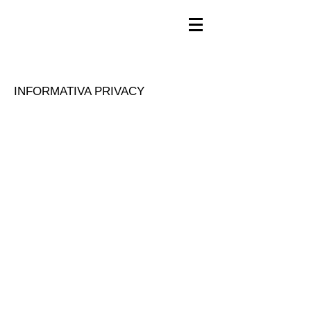
INFORMATIVA PRIVACY