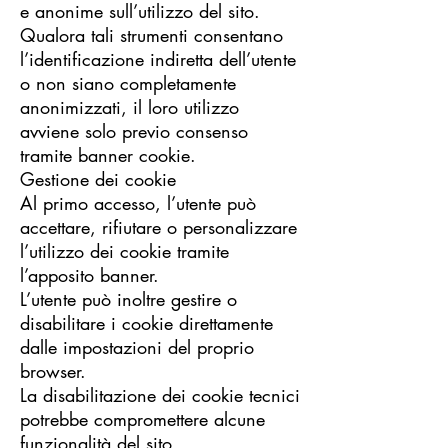
e anonime sull’utilizzo del sito.
Qualora tali strumenti consentano
l’identificazione indiretta dell’utente
o non siano completamente
anonimizzati, il loro utilizzo
avviene solo previo consenso
tramite banner cookie.
Gestione dei cookie
Al primo accesso, l’utente può
accettare, rifiutare o personalizzare
l’utilizzo dei cookie tramite
l’apposito banner.
L’utente può inoltre gestire o
disabilitare i cookie direttamente
dalle impostazioni del proprio
browser.
La disabilitazione dei cookie tecnici
potrebbe compromettere alcune
funzionalità del sito.