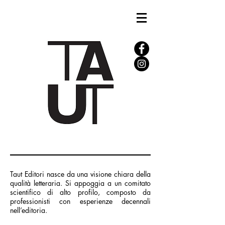
Taut Editori nasce da una visione chiara della
qualità letteraria. Si appoggia a un comitato
scientifico di alto profilo, composto da
professionisti con esperienze decennali
nell’editoria.