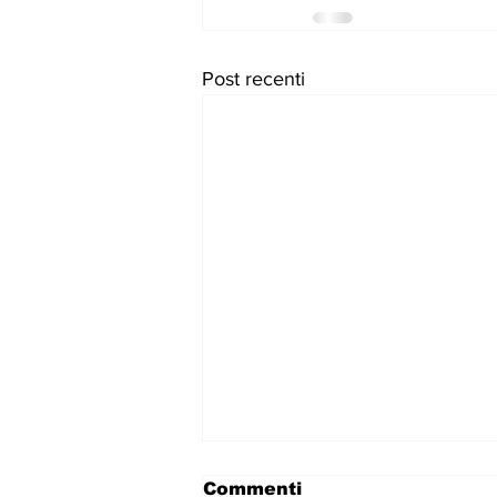
Post recenti
Commenti