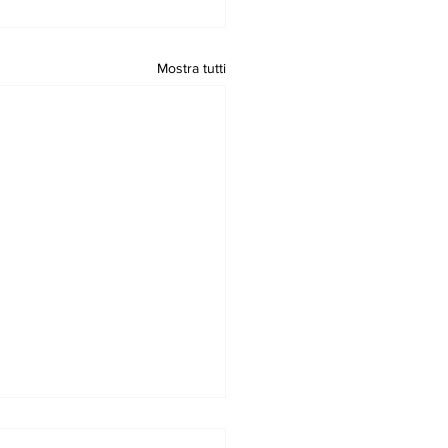
Mostra tutti