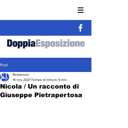
Post
Redazione
14 nov 2021
Tempo di lettura: 6 min
Nicola / Un racconto di
Giuseppe Pietrapertosa