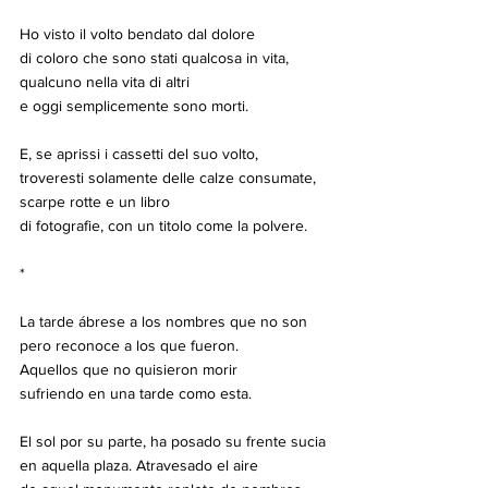
Ho visto il volto bendato dal dolore
di coloro che sono stati qualcosa in vita,
qualcuno nella vita di altri
e oggi semplicemente sono morti.
E, se aprissi i cassetti del suo volto,
troveresti solamente delle calze consumate,
scarpe rotte e un libro
di fotografie, con un titolo come la polvere.
*
La tarde ábrese a los nombres que no son
pero reconoce a los que fueron.
Aquellos que no quisieron morir
sufriendo en una tarde como esta.
El sol por su parte, ha posado su frente sucia
en aquella plaza. Atravesado el aire