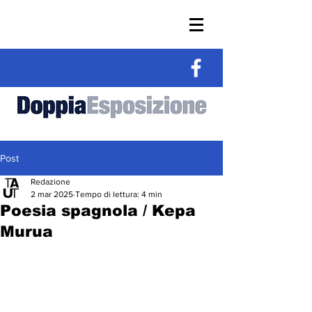
Post
Redazione
2 mar 2025
Tempo di lettura: 4 min
Poesia spagnola / Kepa
Murua