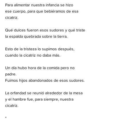
Para alimentar nuestra infancia se hizo
ese cuerpo, para que bebiéramos de esa 
cicatriz.
Qué dulces fueron esos sudores y qué triste
la espalda quebrada sobre la tierra.
Esto de la tristeza lo supimos después,
cuando la cicatriz no daba más.
Un día hubo hora de la comida pero no 
padre.
Fuimos hijos abandonados de esos sudores.
La orfandad se reunió alrededor de la mesa
y el hambre fue, para siempre, nuestra 
cicatriz.
*