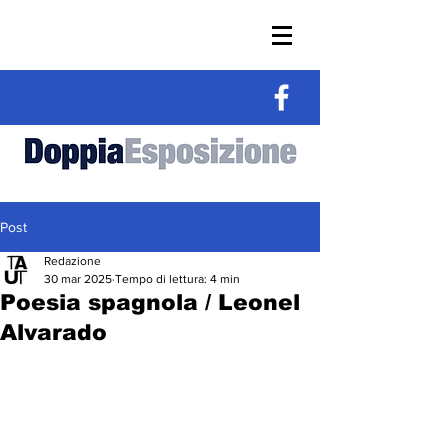
Post
Redazione
30 mar 2025
Tempo di lettura: 4 min
Poesia spagnola / Leonel
Alvarado