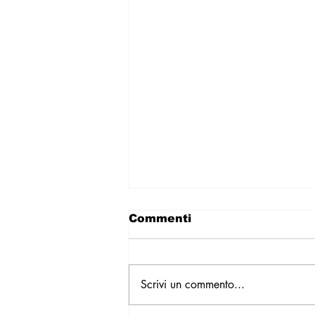
Commenti
Scrivi un commento...