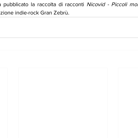
 pubblicato la raccolta di racconti 
Nicovid - Piccoli mo
mazione indie-rock Gran Zebrù.